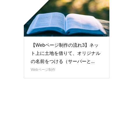
【Webページ制作の流れ3】ネッ
ト上に土地を借りて、オリジナル
の名前をつける（サーバーと...
Webページ制作