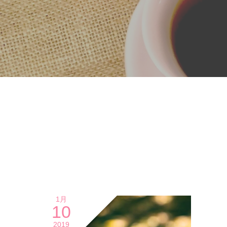
1月
10
2019