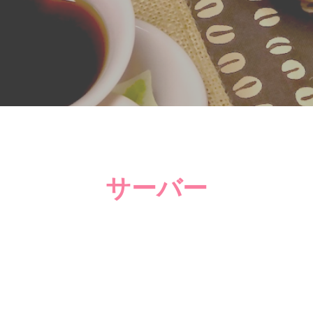
BLOG
サーバー